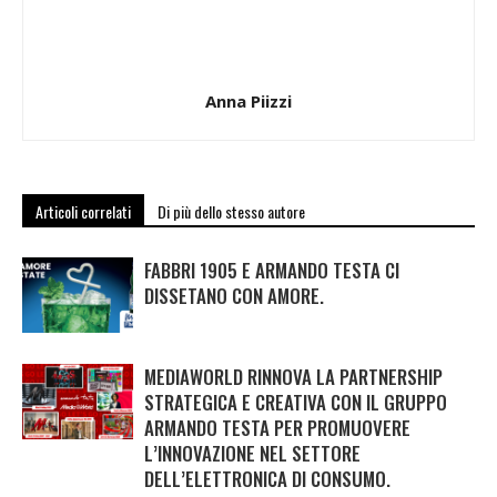
Anna Piizzi
Articoli correlati
Di più dello stesso autore
FABBRI 1905 E ARMANDO TESTA CI
DISSETANO CON AMORE.
MEDIAWORLD RINNOVA LA PARTNERSHIP
STRATEGICA E CREATIVA CON IL GRUPPO
ARMANDO TESTA PER PROMUOVERE
L’INNOVAZIONE NEL SETTORE
DELL’ELETTRONICA DI CONSUMO.