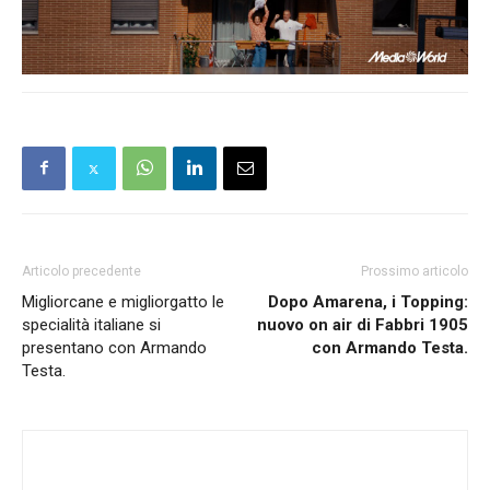
Articolo precedente
Prossimo articolo
Migliorcane e migliorgatto le
Dopo Amarena, i Topping:
specialità italiane si
nuovo on air di Fabbri 1905
presentano con Armando
con Armando Testa.
Testa.