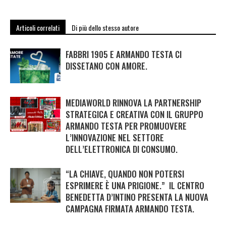
Articoli correlati
Di più dello stesso autore
FABBRI 1905 E ARMANDO TESTA CI
DISSETANO CON AMORE.
MEDIAWORLD RINNOVA LA PARTNERSHIP
STRATEGICA E CREATIVA CON IL GRUPPO
ARMANDO TESTA PER PROMUOVERE
L’INNOVAZIONE NEL SETTORE
DELL’ELETTRONICA DI CONSUMO.
“LA CHIAVE, QUANDO NON POTERSI
ESPRIMERE È UNA PRIGIONE.” IL CENTRO
BENEDETTA D’INTINO PRESENTA LA NUOVA
CAMPAGNA FIRMATA ARMANDO TESTA.