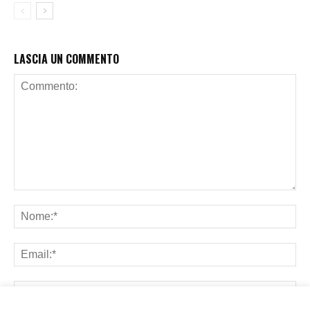
LASCIA UN COMMENTO