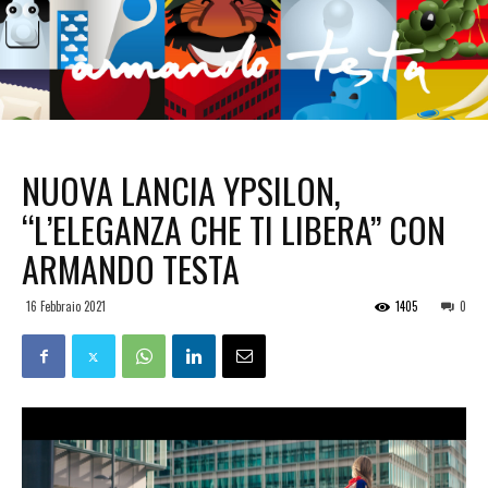
NUOVA LANCIA YPSILON,
“L’ELEGANZA CHE TI LIBERA” CON
ARMANDO TESTA
16 Febbraio 2021
1405
0