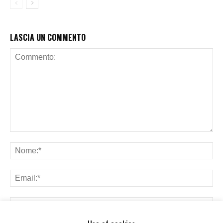
LASCIA UN COMMENTO