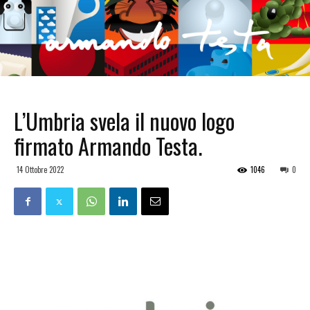
L’Umbria svela il nuovo logo
firmato Armando Testa.
14 Ottobre 2022
1046
0