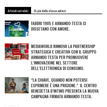
Articoli correlati
Di più dello stesso autore
FABBRI 1905 E ARMANDO TESTA CI
DISSETANO CON AMORE.
MEDIAWORLD RINNOVA LA PARTNERSHIP
STRATEGICA E CREATIVA CON IL GRUPPO
ARMANDO TESTA PER PROMUOVERE
L’INNOVAZIONE NEL SETTORE
DELL’ELETTRONICA DI CONSUMO.
“LA CHIAVE, QUANDO NON POTERSI
ESPRIMERE È UNA PRIGIONE.” IL CENTRO
BENEDETTA D’INTINO PRESENTA LA NUOVA
CAMPAGNA FIRMATA ARMANDO TESTA.